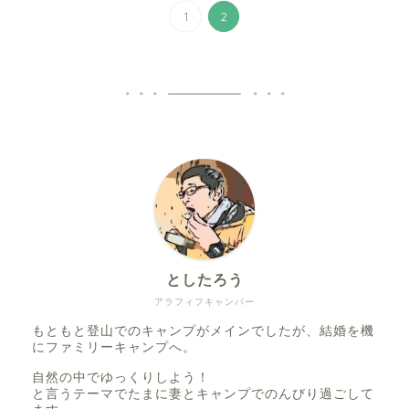
1
2
としたろう
アラフィフキャンパー
もともと登山でのキャンプがメインでしたが、結婚を機
にファミリーキャンプへ。
自然の中でゆっくりしよう！
と言うテーマでたまに妻とキャンプでのんびり過ごして